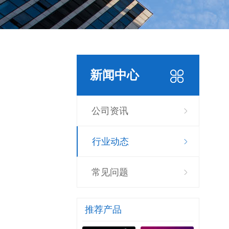
新闻中心
公司资讯
行业动态
常见问题
推荐产品