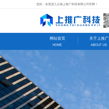
您好，欢迎进入云南上推广科技有限公司官网！
网站首页
关于上推广
HOME
ABOUT US