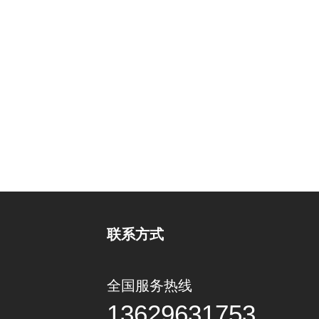
联系方式
全国服务热线
13629631753