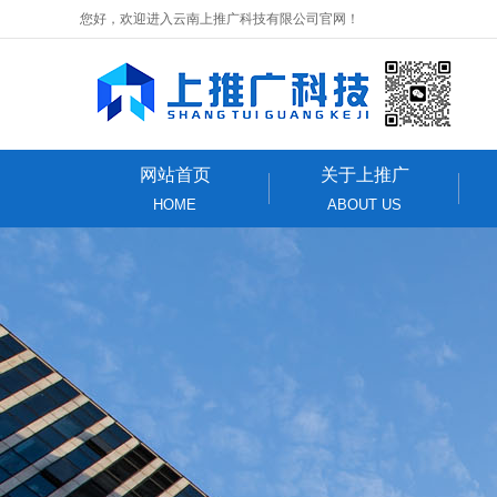
您好，欢迎进入云南上推广科技有限公司官网！
网站首页
关于上推广
HOME
ABOUT US