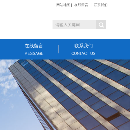
网站地图
|
在线留言
|
联系我们
在线留言
联系我们
MESSAGE
CONTACT US