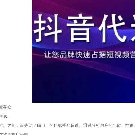
标受众
户画像
推广之前，首先要明确自己的目标受众是谁。通过分析用户的年龄、性别
对性的推广策略。