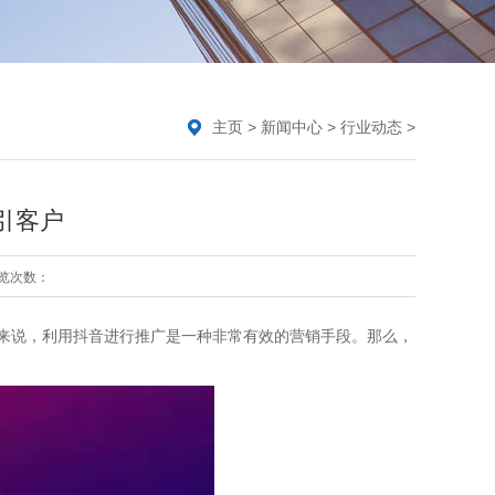
主页
>
新闻中心
>
行业动态
>
引客户
览次数：
来说，利用抖音进行推广是一种非常有效的营销手段。那么，