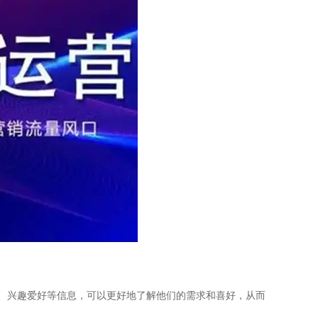
、兴趣爱好等信息，可以更好地了解他们的需求和喜好，从而