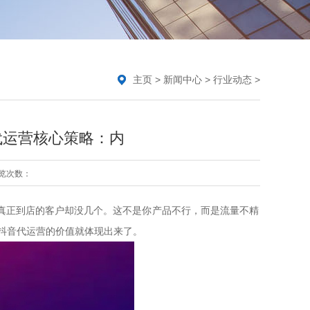
主页
>
新闻中心
>
行业动态
>
代运营核心策略：内
览次数：
，真正到店的客户却没几个。这不是你产品不行，而是流量不精
抖音代运营的价值就体现出来了。