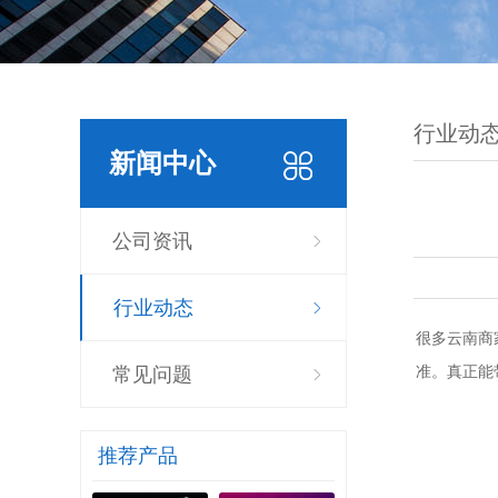
行业动
新闻中心
公司资讯
行业动态
很多云南商
准。真正能
常见问题
推荐产品