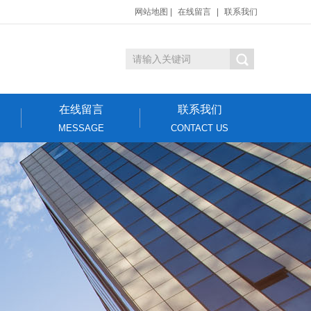
网站地图
|
在线留言
|
联系我们
在线留言
联系我们
MESSAGE
CONTACT US