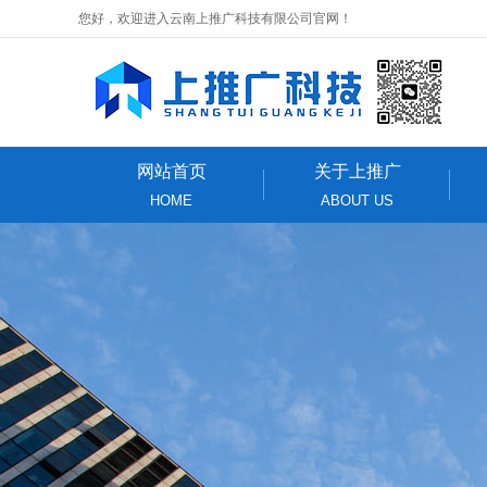
您好，欢迎进入云南上推广科技有限公司官网！
网站首页
关于上推广
HOME
ABOUT US