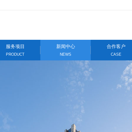
服务项目
新闻中心
合作客户
PRODUCT
NEWS
CASE