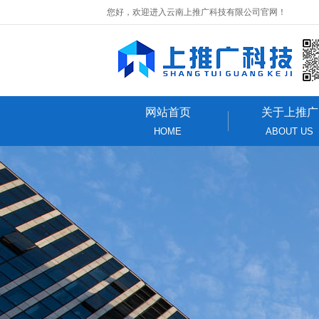
您好，欢迎进入云南上推广科技有限公司官网！
网站首页
关于上推广
HOME
ABOUT US