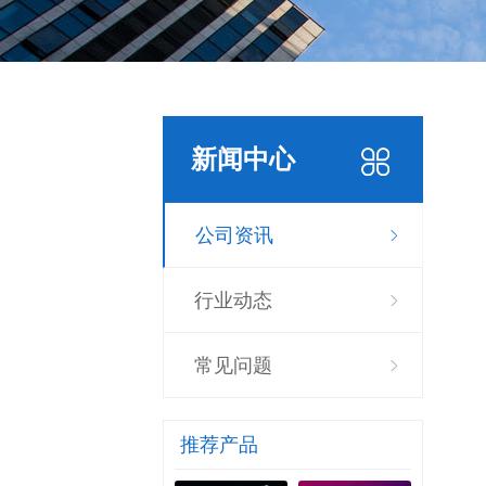
新闻中心
公司资讯
行业动态
常见问题
推荐产品