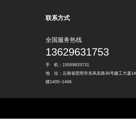
联系方式
全国服务热线
13629631753
手 机：15559833731
地 址：云南省昆明市东风东路36号建工大厦14
楼1405~1406