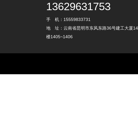
13629631753
手 机：15559833731
地 址：云南省昆明市东风东路36号建工大厦14
楼1405~1406