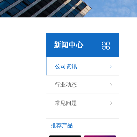
新闻中心
公司资讯
行业动态
常见问题
推荐产品