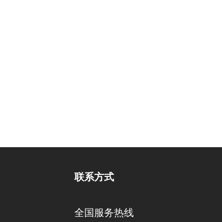
联系方式
全国服务热线