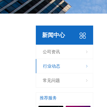
新闻中心
公司资讯
行业动态
常见问题
推荐服务