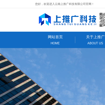
您好，欢迎进入云南上推广科技有限公司官网！
网站首页
关于上推广
HOME
ABOUT US