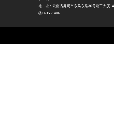
地 址：云南省昆明市东风东路36号建工大厦14
楼1405~1406