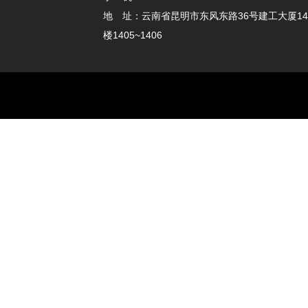
地 址：云南省昆明市东风东路36号建工大厦14
楼1405~1406