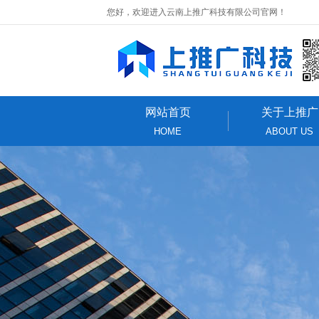
您好，欢迎进入云南上推广科技有限公司官网！
网站首页
关于上推广
HOME
ABOUT US