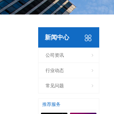
新闻中心
公司资讯
行业动态
常见问题
推荐服务